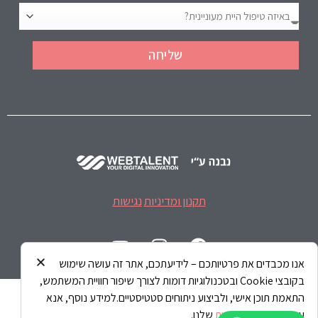
שליחה
תקנון ומדיניות
נגישות
אנו מכבדים את פרטיותכם – לידיעתכם, אתר זה עושה שימוש
בקובצי Cookie ובטכנולוגיות דומות לצורך שיפור חוויית המשתמש,
התאמת תוכן אישי, ולביצוע ניתוחים סטטיסטיים.למידע נוסף, אנא
עיינו ב-
מדיניות פרטיות
שלנו.