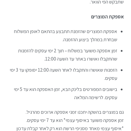
שתבקש הפי הוואר.
אספקת המוצרים
אספקת המוצרים שהזמנת תתבצע בהתאם לאופן המשלוח
שבחרת במהלך ביצוע ההזמנה.
זמן אספקה משוער במשלוח – תוך 2 ימי עסקים להזמנות
שהתקבלו ואושרו באתר עד השעה 12:00.
הזמנות שאושרו והתקבלו לאחר השעה 12:00 יסופקו עד 3 ימי
עסקים.
בישובים המפורטים בלינק הבא, זמן האספקה הוא עד 5 ימי
עסקים. לרשימה המלאה
גם במוצרים בהשקה יתכנו זמני אספקה ארוכים מהרגיל.
זמן אספקה משוער באיסוף עצמי* הוא עד 7 ימי עסקים.
*איסוף עצמי מאחד מסניפי הרשת הוא רק לאחר קבלת עדכון