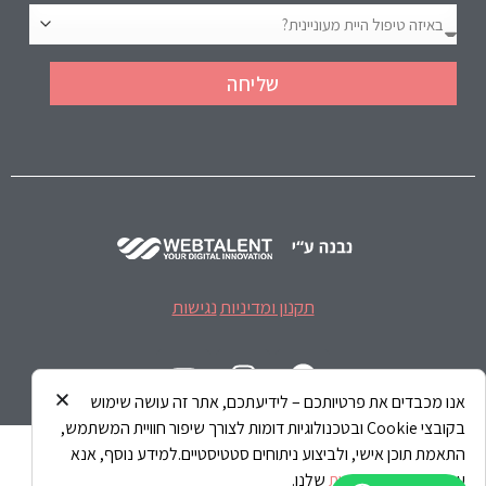
שליחה
תקנון ומדיניות
נגישות
אנו מכבדים את פרטיותכם – לידיעתכם, אתר זה עושה שימוש
בקובצי Cookie ובטכנולוגיות דומות לצורך שיפור חוויית המשתמש,
התאמת תוכן אישי, ולביצוע ניתוחים סטטיסטיים.למידע נוסף, אנא
עיינו ב-
מדיניות פרטיות
שלנו.