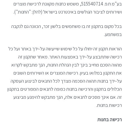
בע"מ ח.פ. 515540714, משמש כחנות מקוונת לרכישת מוצרים
ושירותים לציבור הגולשים באינטרנט בישראל (להלן: "החנות").
בכל מקום בתקנון זה בו משתמשים בלשון זכר, הכוונה גם לנקבה
במשתמע.
הוראות תקנון זה יחולו על כל שימוש שייעשה על-ידך באתר ועל כל
רכישה שתתבצע על-ידך באמצעות האתר. מאחר שתקנון זה
מהווה הסכם מחייב בינך לבין הנהלת החנות, הנך מתבקש לקרוא
את התקנון במלואו בעיון. רכישת המוצרים או השירותים השונים
על-ידך בחנות תהווה הסכמה מצדך לכל התנאים לביצוע העסקה
הכלולים בתקנון והרכישה בחנות כפופה לתנאים המפורטים בתקנון
זה. אם אינך מסכים לתנאים אלה, הנך מתבקש להימנע מביצוע
רכישות בחנות.
רכישה בחנות