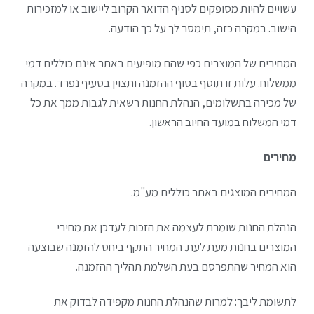
עשויים להיות מסופקים לסניף הדואר הקרוב ליישוב או למזכירות
הישוב. במקרה כזה, תימסר לך על כך הודעה.
המחירים של המוצרים כפי שהם מופיעים באתר אינם כוללים דמי
ממשלוח. עלות זו תוסף בסוף ההזמנה ותצוין בסעיף נפרד. במקרה
של מכירה בתשלומים, הנהלת החנות רשאית לגבות ממך את כל
דמי המשלוח במועד החיוב הראשון.
מחירים
המחירים המוצגים באתר כוללים מע"מ.
הנהלת החנות שומרת לעצמה את הזכות לעדכן את מחירי
המוצרים בחנות מעת לעת. המחיר התקף ביחס להזמנה שבוצעה
הוא המחיר שהתפרסם בעת השלמת תהליך ההזמנה.
לתשומת ליבך: למרות שהנהלת החנות מקפידה לבדוק את