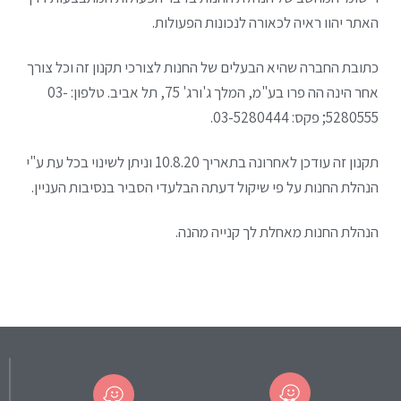
האתר יהוו ראיה לכאורה לנכונות הפעולות.
כתובת החברה שהיא הבעלים של החנות לצורכי תקנון זה וכל צורך
אחר הינה הה פרו בע"מ, המלך ג'ורג' 75, תל אביב. טלפון: 03-
5280555; פקס: 03-5280444.
תקנון זה עודכן לאחרונה בתאריך 10.8.20 וניתן לשינוי בכל עת ע"י
הנהלת החנות על פי שיקול דעתה הבלעדי הסביר בנסיבות העניין.
הנהלת החנות מאחלת לך קנייה מהנה.