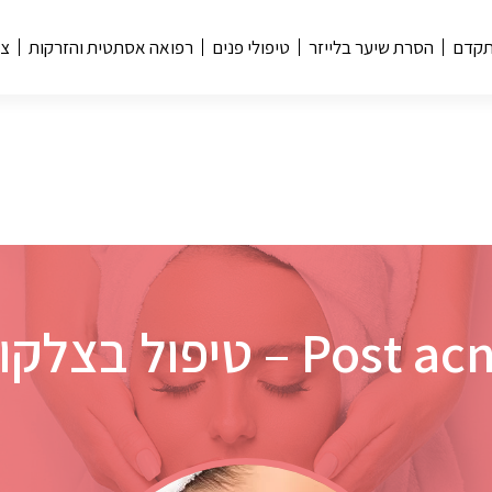
תקדם
הסרת שיער בלייזר
טיפולי פנים
רפואה אסתטית והזרקות
צו
ל בצלקות פוסט אקנה