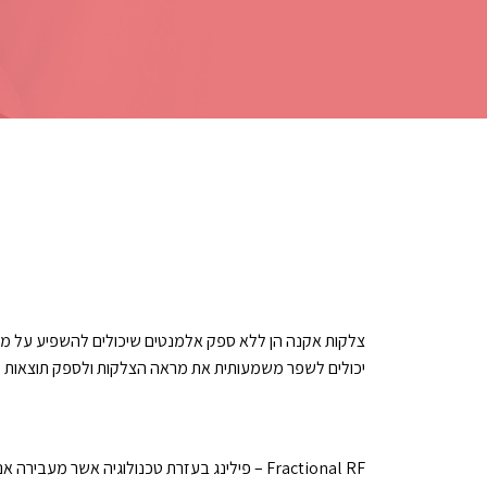
צלקות אקנה הן ללא ספק אלמנטים שיכולים להשפיע על מראה ה
יכולים לשפר משמעותית את מראה הצלקות ולספק תוצאות מצו