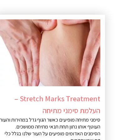
Stretch Marks Treatment –
העלמת סימני מתיחה
סימני מתיחה מופיעים כאשר הגוף גדל במהירות והעור
העוטף אותו נתון תחת תנאי מתיחה ממושכים.
הסימנים האדומים מופיעים על העור שלנו בגלל כלי